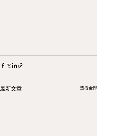
查看全部
最新文章